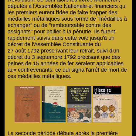
députés à l'Assemblée Nationale et financiers qui
les premiers eurent l'idée de faire frapper des
médailles métalliques sous forme de "médailles à
échanger" ou de "remboursable contre des
assignats" pour pallier à la pénurie. Ils furent
rapidement suivis dans cette voie jusqu'à un
décret de l'Assemblée Constituante du
27 août 1792 prescrivant leur retrait, suivi d'un
décret du 3 septembre 1792 précisant que des
peines de 15 années de fer seraient applicables
aux contrevenants, ce qui signa l'arrêt de mort de
ces médailles métalliques.
La seconde période débuta après la première