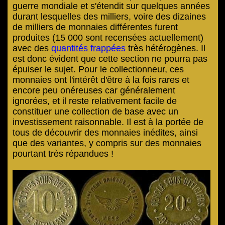
guerre mondiale et s'étendit sur quelques années
durant lesquelles des milliers, voire des dizaines
de milliers de monnaies différentes furent
produites (15 000 sont recensées actuellement)
avec des
quantités frappées
très hétérogènes. Il
est donc évident que cette section ne pourra pas
épuiser le sujet. Pour le collectionneur, ces
monnaies ont l'intérêt d'être à la fois rares et
encore peu onéreuses car généralement
ignorées, et il reste relativement facile de
constituer une collection de base avec un
investissement raisonnable. Il est à la portée de
tous de découvrir des monnaies inédites, ainsi
que des variantes, y compris sur des monnaies
pourtant très répandues !