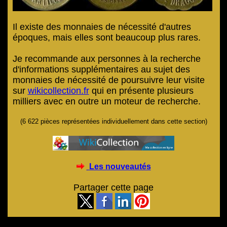
Il existe des monnaies de nécessité d'autres
époques, mais elles sont beaucoup plus rares.
Je recommande aux personnes à la recherche
d'informations supplémentaires au sujet des
monnaies de nécessité de poursuivre leur visite
sur
wikicollection.fr
qui en présente plusieurs
milliers avec en outre un moteur de recherche.
(6 622 pièces représentées individuellement dans cette section)
Les nouveautés
Partager cette page