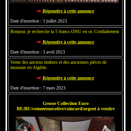
Répondre à cette annonce
Date d'insertion : 3 juillet 2023
Bonjour, je recherche la 5 francs ONU en or. Cordialement
Répondre à cette annonce
Date d'insertion : 3 avril 2023
Vente des anciens timbres et des anciennes pièces de
monnaie en Algérie.
Répondre à cette annonce
Date d'insertion : 7 mars 2023
Grosse Collection Euro
BE/BU/commémorative/coincard/argent à vendre