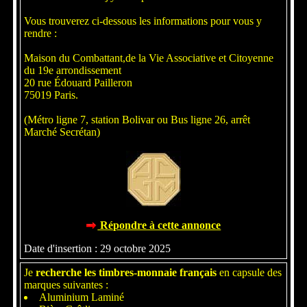
Vous trouverez ci-dessous les informations pour vous y
rendre :
Maison du Combattant,de la Vie Associative et Citoyenne
du 19e arrondissement
20 rue Édouard Pailleron
75019 Paris.
(Métro ligne 7, station Bolivar ou Bus ligne 26, arrêt
Marché Secrétan)
Répondre à cette annonce
Date d'insertion : 29 octobre 2025
Je
recherche les timbres-monnaie français
en capsule des
marques suivantes :
Aluminium Laminé