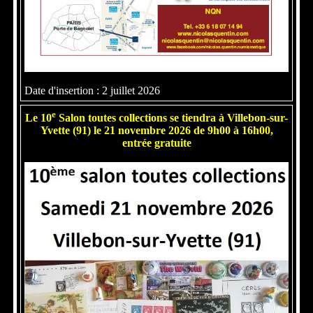
Date d'insertion : 2 juillet 2026
e
Le 10
Salon toutes collections se tiendra à Villebon-sur-
Yvette (91) le 21 novembre 2026 de 9h00 à 16h00,
entrée gratuite