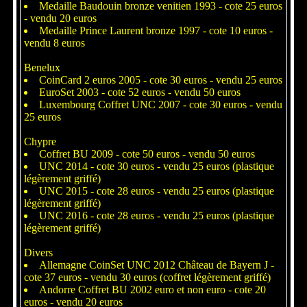
Medaille Baudouin bronze venitien 1993 - cote 25 euros
- vendu 20 euros
Medaille Prince Laurent bronze 1997 - cote 10 euros -
vendu 8 euros
Benelux
CoinCard 2 euros 2005 - cote 30 euros - vendu 25 euros
EuroSet 2003 - cote 52 euros - vendu 50 euros
Luxembourg Coffret UNC 2007 - cote 30 euros - vendu
25 euros
Chypre
Coffret BU 2009 - cote 50 euros - vendu 50 euros
UNC 2014 - cote 30 euros - vendu 25 euros (plastique
légèrement griffé)
UNC 2015 - cote 28 euros - vendu 25 euros (plastique
légèrement griffé)
UNC 2016 - cote 28 euros - vendu 25 euros (plastique
légèrement griffé)
Divers
Allemagne CoinSet UNC 2012 Château de Bayern J -
cote 37 euros - vendu 30 euros (coffret légèrement griffé)
Andorre Coffret BU 2002 euro et non euro - cote 20
euros - vendu 20 euros