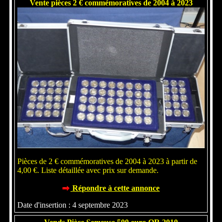
Vente pièces 2 € commémoratives de 2004 à 2023
Pièces de 2 € commémoratives de 2004 à 2023 à partir de
4,00 €. Liste détaillée avec prix sur demande.
Répondre à cette annonce
Date d'insertion : 4 septembre 2023