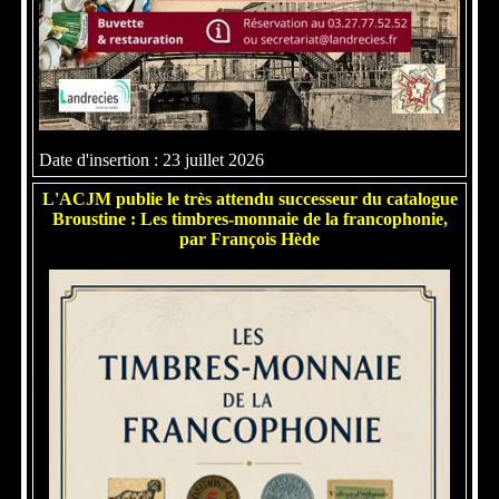
Date d'insertion : 23 juillet 2026
L'ACJM publie le très attendu successeur du catalogue
Broustine : Les timbres-monnaie de la francophonie,
par François Hède