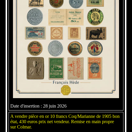
Date d'insertion : 28 juin 2026
A vendre pièce en or 10 francs Coq/Marianne de 1905 bon
état, 430 euros prix net vendeur. Remise en main propre
sur Colmar.