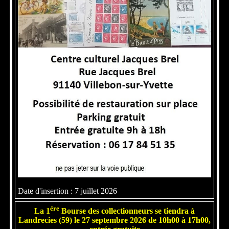
Date d'insertion : 7 juillet 2026
ére
La 1
Bourse des collectionneurs se tiendra à
Landrecies (59) le 27 septembre 2026 de 10h00 à 17h00,