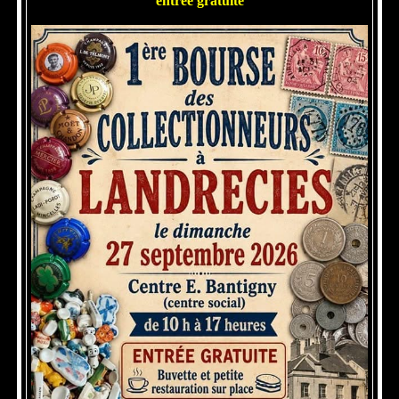
entrée gratuite