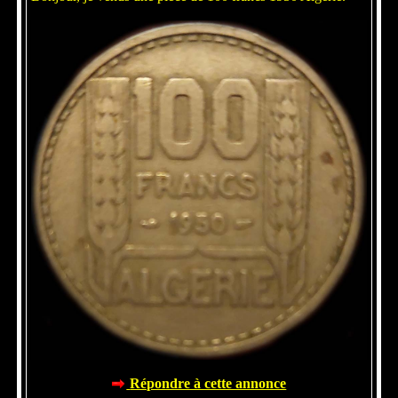
Répondre à cette annonce