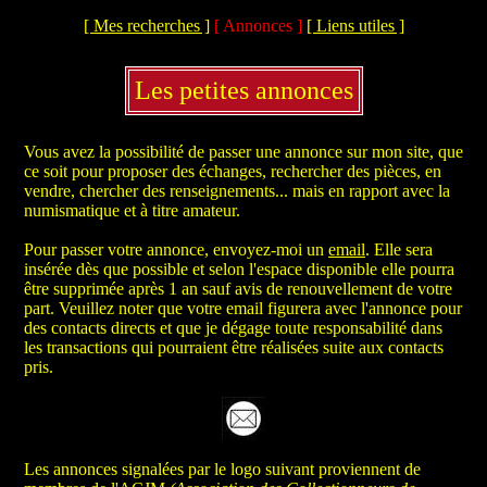
[ Mes recherches ]
[ Annonces ]
[ Liens utiles ]
Les petites annonces
Vous avez la possibilité de passer une annonce sur mon site, que
ce soit pour proposer des échanges, rechercher des pièces, en
vendre, chercher des renseignements... mais en rapport avec la
numismatique et à titre amateur.
Pour passer votre annonce, envoyez-moi un
email
. Elle sera
insérée dès que possible et selon l'espace disponible elle pourra
être supprimée après 1 an sauf avis de renouvellement de votre
part. Veuillez noter que votre email figurera avec l'annonce pour
des contacts directs et que je dégage toute responsabilité dans
les transactions qui pourraient être réalisées suite aux contacts
pris.
Les annonces signalées par le logo suivant proviennent de