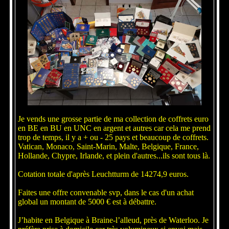
Je vends une grosse partie de ma collection de coffrets euro
en BE en BU en UNC en argent et autres car cela me prend
trop de temps, il y a + ou - 25 pays et beaucoup de coffrets.
Vatican, Monaco, Saint-Marin, Malte, Belgique, France,
Hollande, Chypre, Irlande, et plein d'autres...ils sont tous là.
Cotation totale d'après Leuchtturm de 14274,9 euros.
Faites une offre convenable svp, dans le cas d'un achat
global un montant de 5000 € est à débattre.
J’habite en Belgique à Braine-l’alleud, près de Waterloo. Je