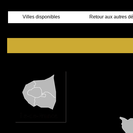
Villes disponibles
Retour aux autres d