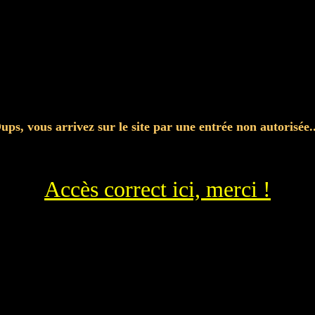
ups, vous arrivez sur le site par une entrée non autorisée..
Accès correct ici, merci !