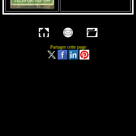
Partager cette page