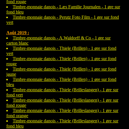
fond rouge
Timbre-monnaie danois - Læs Familie Journalen - 1 øre sur
fond bleu
Timbre-monnaie danois - Perutz Foto Film - 1 øre sur fond
vert
Août 2019 :
Timbre-monnaie danois - A.Waldorff & Co - 1 øre sur
carton blanc
Timbre-monnaie danois - Thiele (Brillen) - 1 øre sur fond
vert
Timbre-monnaie danois - Thiele (Brillen) - 1 øre sur fond
rouge
Timbre-monnaie danois - Thiele (Brillen) - 1 øre sur fond
jaune
Timbre-monnaie danois - Thiele (Brillen) - 1 øre sur fond
bleu
Timbre-monnaie danois - Thiele (Brilleslangen) - 1 øre sur
fond vert
Timbre-monnaie danois - Thiele (Brilleslangen) - 1 øre sur
fond rouge
Timbre-monnaie danois - Thiele (Brilleslangen) - 1 øre sur
fond orange
Timbre-monnaie danois - Thiele (Brilleslangen) - 1 øre sur
fond bleu