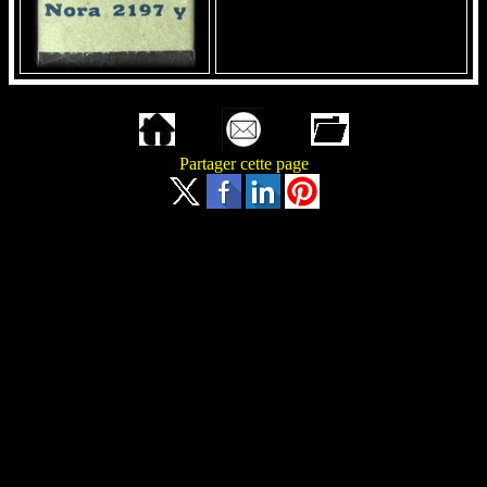
Partager cette page