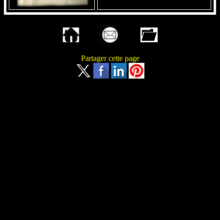
Partager cette page