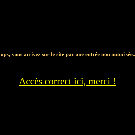
ups, vous arrivez sur le site par une entrée non autorisée..
Accès correct ici, merci !