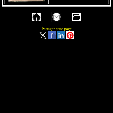
Partager cette page