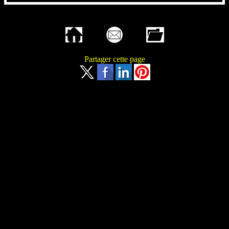
Partager cette page