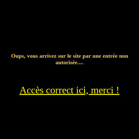
Oups, vous arrivez sur le site par une entrée non
autorisée....
Accès correct ici, merci !