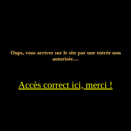
Oups, vous arrivez sur le site par une entrée non
autorisée....
Accès correct ici, merci !