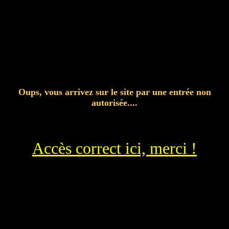
Oups, vous arrivez sur le site par une entrée non
autorisée....
Accès correct ici, merci !