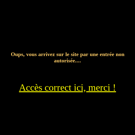
Oups, vous arrivez sur le site par une entrée non
autorisée....
Accès correct ici, merci !