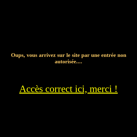
Oups, vous arrivez sur le site par une entrée non
autorisée....
Accès correct ici, merci !