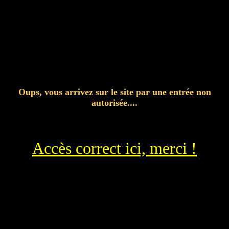
Oups, vous arrivez sur le site par une entrée non
autorisée....
Accès correct ici, merci !