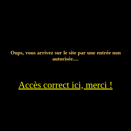
Oups, vous arrivez sur le site par une entrée non
autorisée....
Accès correct ici, merci !