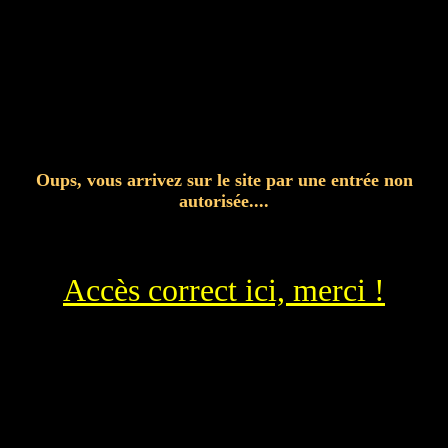
Oups, vous arrivez sur le site par une entrée non
autorisée....
Accès correct ici, merci !