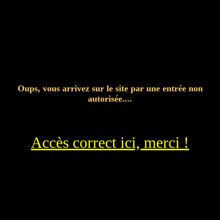
Oups, vous arrivez sur le site par une entrée non
autorisée....
Accès correct ici, merci !