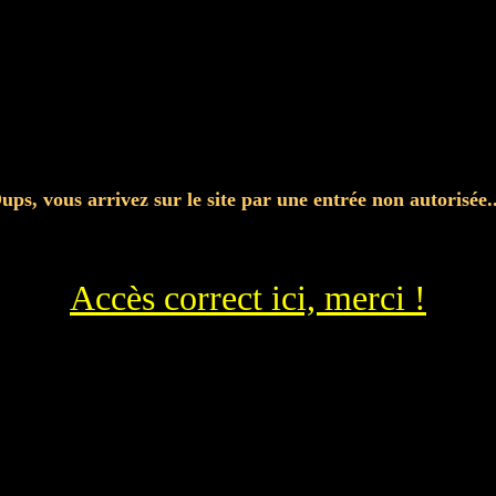
ups, vous arrivez sur le site par une entrée non autorisée..
Accès correct ici, merci !