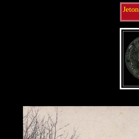
Jeton