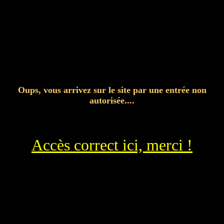
Oups, vous arrivez sur le site par une entrée non
autorisée....
Accès correct ici, merci !