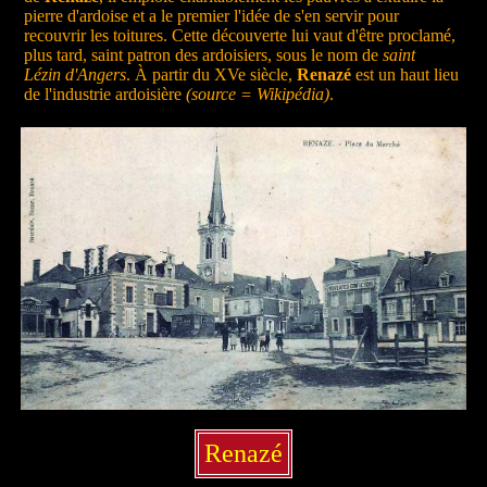
pierre d'ardoise et a le premier l'idée de s'en servir pour
recouvrir les toitures. Cette découverte lui vaut d'être proclamé,
plus tard, saint patron des ardoisiers, sous le nom de
saint
Lézin d'Angers
. À partir du XVe siècle,
Renazé
est un haut lieu
de l'industrie ardoisière
(source = Wikipédia)
.
Renazé