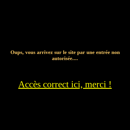
Oups, vous arrivez sur le site par une entrée non
autorisée....
Accès correct ici, merci !