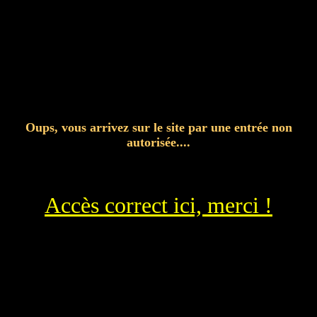
Oups, vous arrivez sur le site par une entrée non
autorisée....
Accès correct ici, merci !