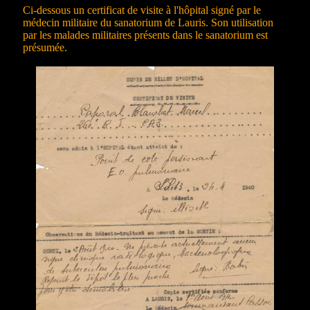
Ci-dessous un certificat de visite à l'hôpital signé par le
médecin militaire du sanatorium de Lauris. Son utilisation
par les malades militaires présents dans le sanatorium est
présumée.