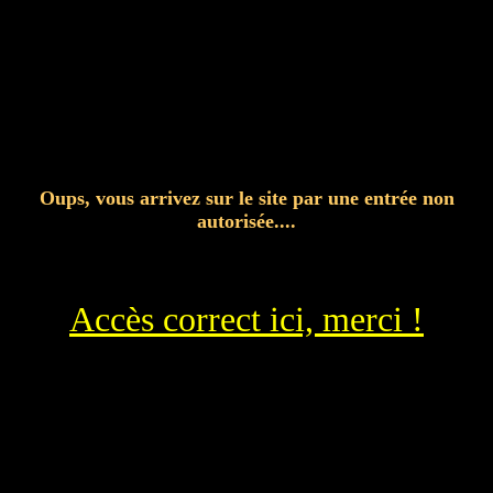
Oups, vous arrivez sur le site par une entrée non
autorisée....
Accès correct ici, merci !