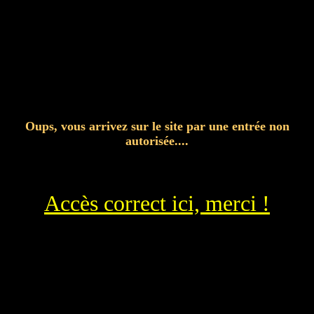
Oups, vous arrivez sur le site par une entrée non
autorisée....
Accès correct ici, merci !