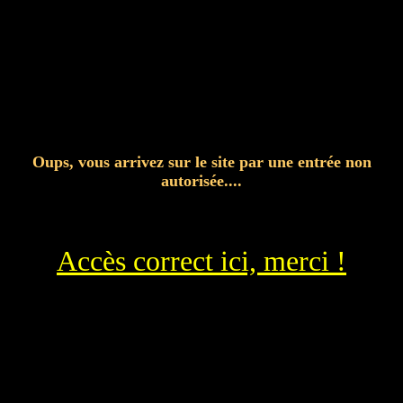
Oups, vous arrivez sur le site par une entrée non
autorisée....
Accès correct ici, merci !