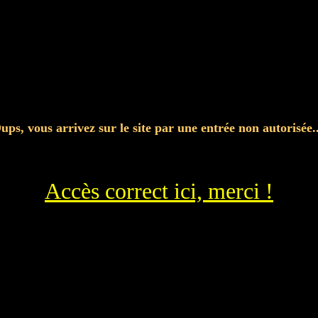
ups, vous arrivez sur le site par une entrée non autorisée..
Accès correct ici, merci !