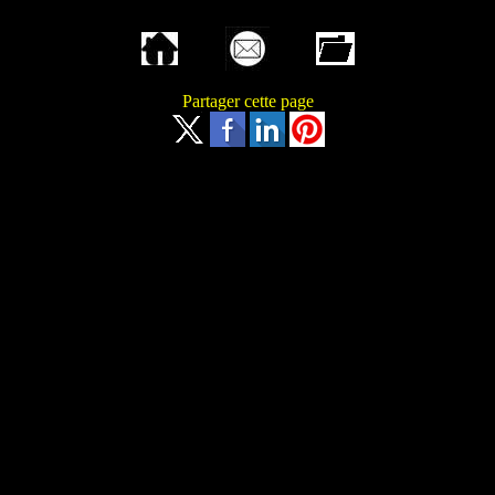
Partager cette page