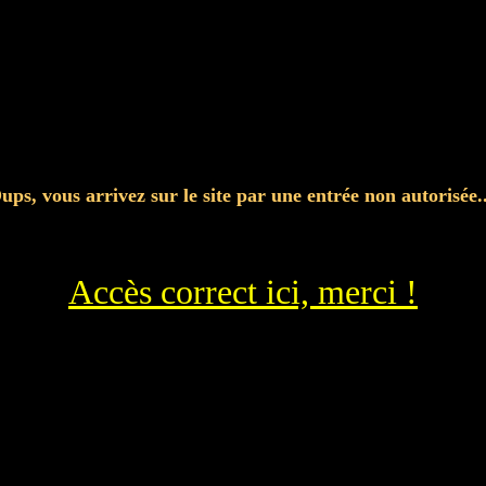
ups, vous arrivez sur le site par une entrée non autorisée..
Accès correct ici, merci !