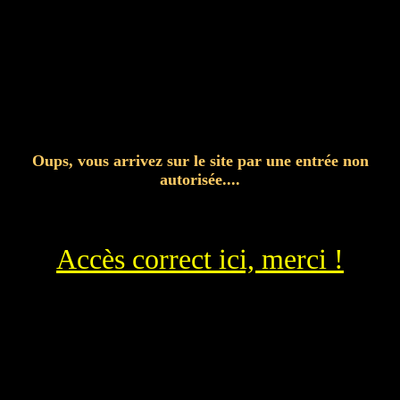
Oups, vous arrivez sur le site par une entrée non
autorisée....
Accès correct ici, merci !