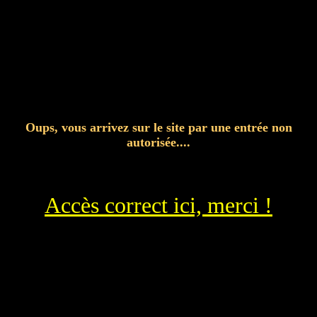
Oups, vous arrivez sur le site par une entrée non
autorisée....
Accès correct ici, merci !