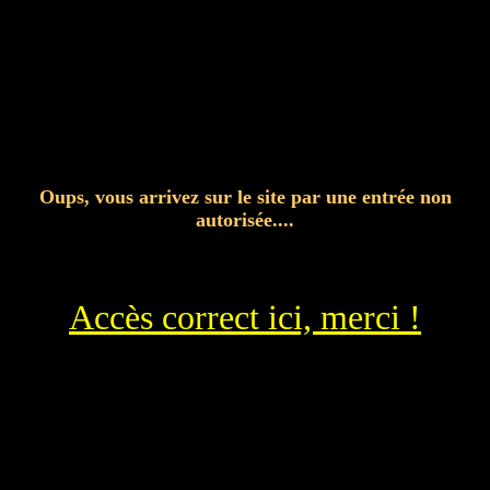
Oups, vous arrivez sur le site par une entrée non
autorisée....
Accès correct ici, merci !