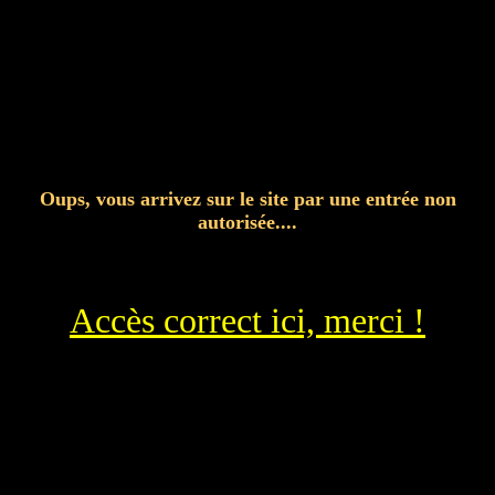
Oups, vous arrivez sur le site par une entrée non
autorisée....
Accès correct ici, merci !