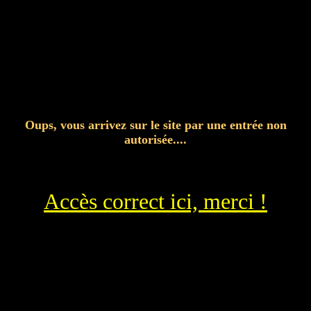
Oups, vous arrivez sur le site par une entrée non
autorisée....
Accès correct ici, merci !