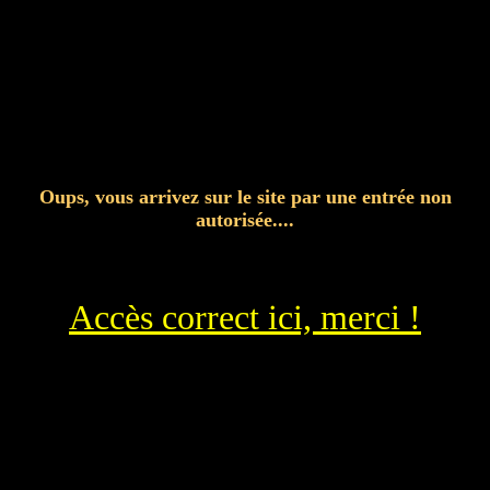
Oups, vous arrivez sur le site par une entrée non
autorisée....
Accès correct ici, merci !