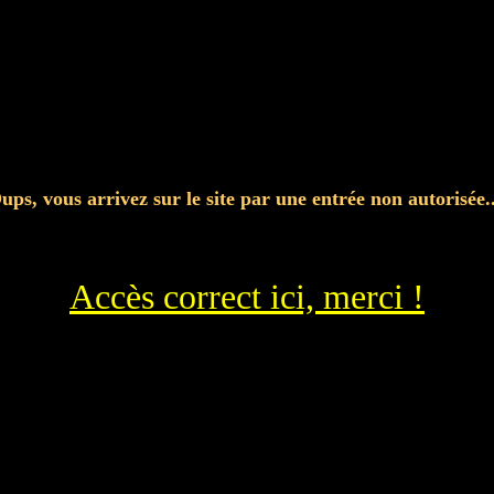
ups, vous arrivez sur le site par une entrée non autorisée..
Accès correct ici, merci !