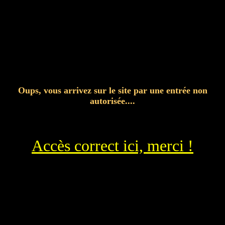
Oups, vous arrivez sur le site par une entrée non
autorisée....
Accès correct ici, merci !