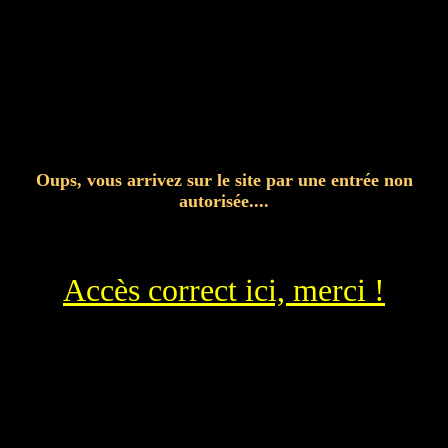
Oups, vous arrivez sur le site par une entrée non
autorisée....
Accès correct ici, merci !