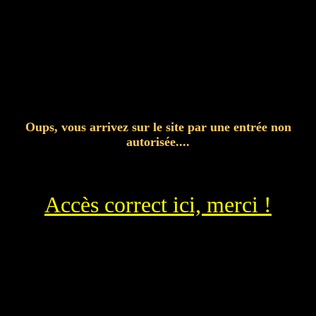
Oups, vous arrivez sur le site par une entrée non
autorisée....
Accès correct ici, merci !