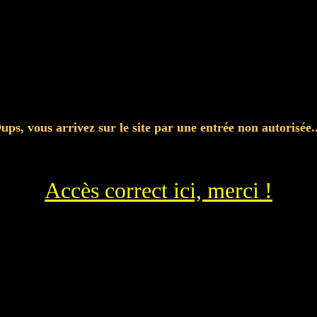
ups, vous arrivez sur le site par une entrée non autorisée..
Accès correct ici, merci !