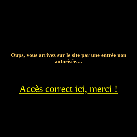
Oups, vous arrivez sur le site par une entrée non
autorisée....
Accès correct ici, merci !