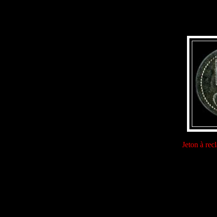
Jeton à rec