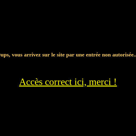
ups, vous arrivez sur le site par une entrée non autorisée..
Accès correct ici, merci !