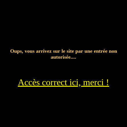
Oups, vous arrivez sur le site par une entrée non
autorisée....
Accès correct ici, merci !