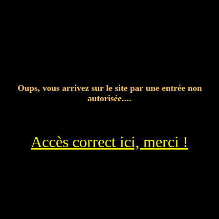
Oups, vous arrivez sur le site par une entrée non
autorisée....
Accès correct ici, merci !