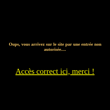
Oups, vous arrivez sur le site par une entrée non
autorisée....
Accès correct ici, merci !